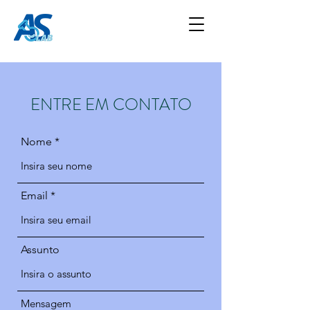
ENTRE EM CONTATO
Nome
Email
Assunto
Mensagem